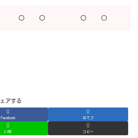
◯
◯
◯
◯
ェアする
Facebook
はてブ
LINE
コピー