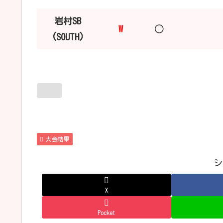
岩村SB
W
◯
(SOUTH)
大会結果
シ
X
Pocket