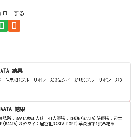
ォローする
ATA 結果
優勝 仲宗根(ブルーリボン：A)3位タイ 新城(ブルーリボン：A)3
BAATA 結果
)開催場所：BAATA参加人数：41人優勝：野原B(BAATA)準優勝：辺土
B(BAATA)３位タイ：屋富祖B(SEA PORT)準決勝第1試合結果