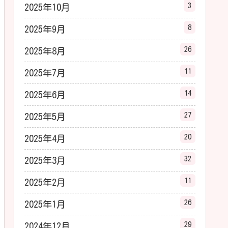
3
2025年10月
8
2025年9月
26
2025年8月
11
2025年7月
14
2025年6月
27
2025年5月
20
2025年4月
32
2025年3月
11
2025年2月
26
2025年1月
29
2024年12月