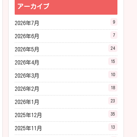
アーカイブ
9
2026年7月
7
2026年6月
24
2026年5月
15
2026年4月
10
2026年3月
18
2026年2月
23
2026年1月
35
2025年12月
13
2025年11月