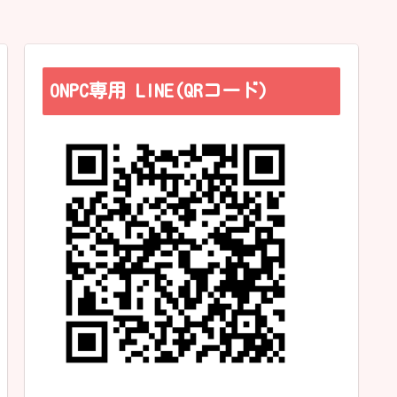
ONPC専用 LINE(QRコード)