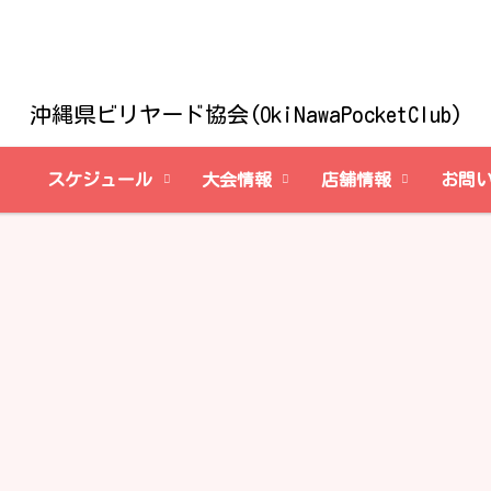
沖縄県ビリヤード協会(OkiNawaPocketClub)
スケジュール
大会情報
店舗情報
お問