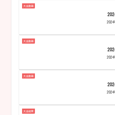
大会動画
20
20
大会動画
20
20
大会動画
20
20
大会結果