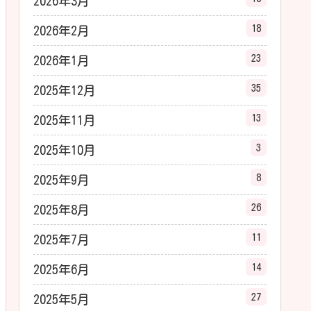
2026年3月
18
2026年2月
23
2026年1月
35
2025年12月
13
2025年11月
3
2025年10月
8
2025年9月
26
2025年8月
11
2025年7月
14
2025年6月
27
2025年5月