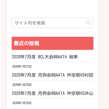
最近の投稿
2026年7月度 BCL大会@BAATA 結果
2026年7月27日
2026年7月度 月例会@BAATA 仲宗根VS村田
2026年7月25日
2026年7月度 月例会@BAATA 仲宗根VS沖山
2026年7月25日