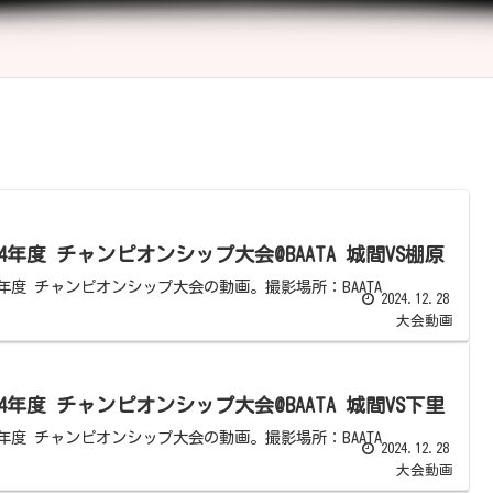
24年度 チャンピオンシップ大会@BAATA 城間VS棚原
24年度 チャンピオンシップ大会の動画。撮影場所：BAATA
2024.12.28
大会動画
24年度 チャンピオンシップ大会@BAATA 城間VS下里
24年度 チャンピオンシップ大会の動画。撮影場所：BAATA
2024.12.28
大会動画