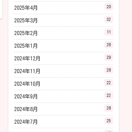
20
2025年4月
32
2025年3月
11
2025年2月
26
2025年1月
29
2024年12月
28
2024年11月
22
2024年10月
22
2024年9月
28
2024年8月
25
2024年7月