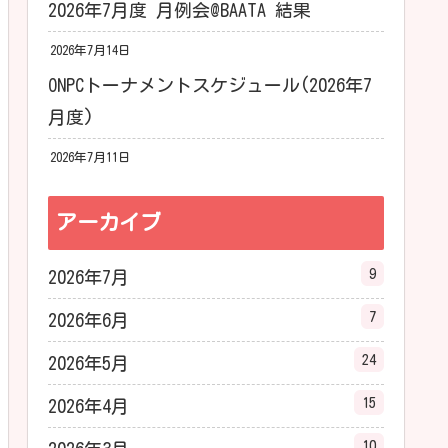
2026年7月度 月例会@BAATA 結果
2026年7月14日
ONPCトーナメントスケジュール(2026年7
月度)
2026年7月11日
アーカイブ
9
2026年7月
7
2026年6月
24
2026年5月
15
2026年4月
10