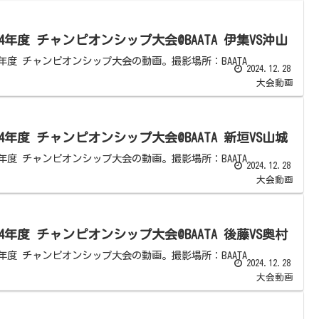
24年度 チャンピオンシップ大会@BAATA 伊集VS沖山
24年度 チャンピオンシップ大会の動画。撮影場所：BAATA
2024.12.28
大会動画
24年度 チャンピオンシップ大会@BAATA 新垣VS山城
24年度 チャンピオンシップ大会の動画。撮影場所：BAATA
2024.12.28
大会動画
24年度 チャンピオンシップ大会@BAATA 後藤VS奥村
24年度 チャンピオンシップ大会の動画。撮影場所：BAATA
2024.12.28
大会動画