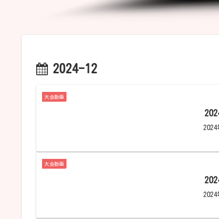
2024-12
大会動画
20
20
大会動画
20
20