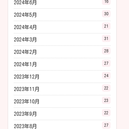
16
2024年6月
30
2024年5月
21
2024年4月
31
2024年3月
28
2024年2月
27
2024年1月
24
2023年12月
22
2023年11月
23
2023年10月
22
2023年9月
27
2023年8月