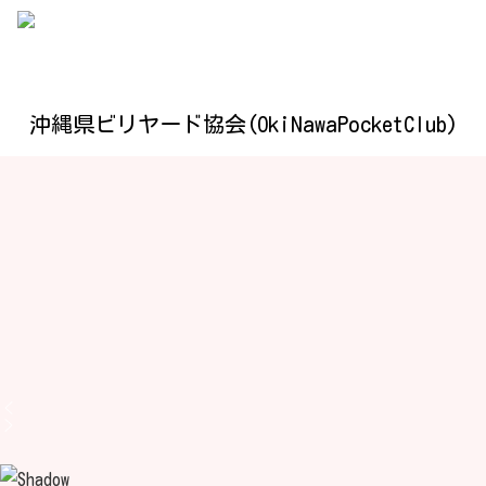
沖縄県ビリヤード協会(OkiNawaPocketClub)