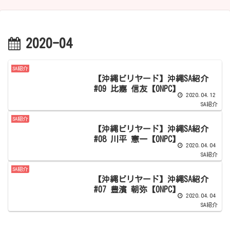
2020-04
SA紹介
【沖縄ビリヤード】沖縄SA紹介
#09 比嘉 信友【ONPC】
2020.04.12
SA紹介
SA紹介
【沖縄ビリヤード】沖縄SA紹介
#08 川平 憲一【ONPC】
2020.04.04
SA紹介
SA紹介
【沖縄ビリヤード】沖縄SA紹介
#07 豊濱 朝弥【ONPC】
2020.04.04
SA紹介