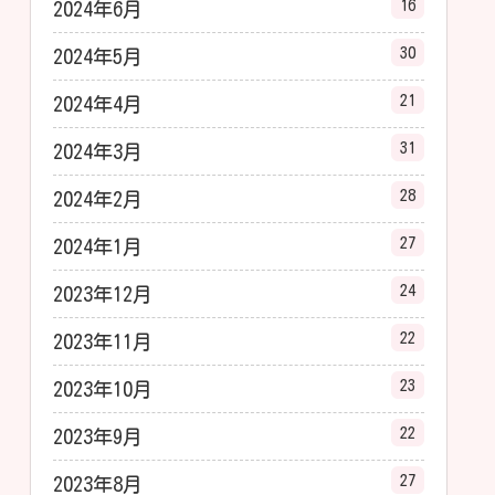
16
2024年6月
30
2024年5月
21
2024年4月
31
2024年3月
28
2024年2月
27
2024年1月
24
2023年12月
22
2023年11月
23
2023年10月
22
2023年9月
27
2023年8月