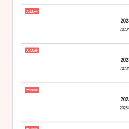
大会動画
20
202
大会動画
20
202
大会動画
20
202