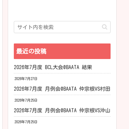
最近の投稿
2026年7月度 BCL大会@BAATA 結果
2026年7月27日
2026年7月度 月例会@BAATA 仲宗根VS村田
2026年7月25日
2026年7月度 月例会@BAATA 仲宗根VS沖山
2026年7月25日