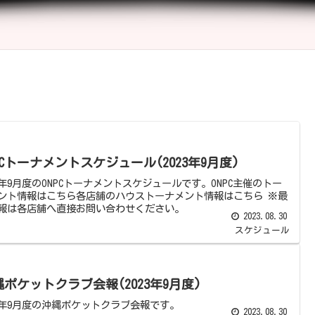
PCトーナメントスケジュール(2023年9月度)
23年9月度のONPCトーナメントスケジュールです。ONPC主催のトー
ント情報はこちら各店舗のハウストーナメント情報はこちら ※最
報は各店舗へ直接お問い合わせください。
2023.08.30
スケジュール
縄ポケットクラブ会報(2023年9月度)
23年9月度の沖縄ポケットクラブ会報です。
2023.08.30