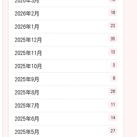
2026年3月
18
2026年2月
23
2026年1月
35
2025年12月
13
2025年11月
3
2025年10月
8
2025年9月
26
2025年8月
11
2025年7月
14
2025年6月
27
2025年5月