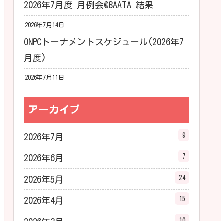
2026年7月度 月例会@BAATA 結果
2026年7月14日
ONPCトーナメントスケジュール(2026年7
月度)
2026年7月11日
アーカイブ
9
2026年7月
7
2026年6月
24
2026年5月
15
2026年4月
10