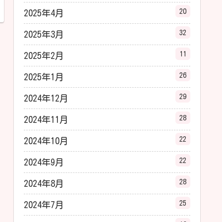
20
2025年4月
32
2025年3月
11
2025年2月
26
2025年1月
29
2024年12月
28
2024年11月
22
2024年10月
22
2024年9月
28
2024年8月
25
2024年7月