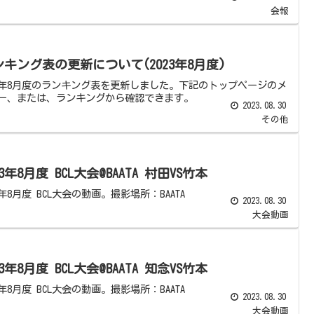
会報
ンキング表の更新について(2023年8月度)
23年8月度のランキング表を更新しました。下記のトップページのメ
ー、または、ランキングから確認できます。
2023.08.30
その他
23年8月度 BCL大会@BAATA 村田VS竹本
3年8月度 BCL大会の動画。撮影場所：BAATA
2023.08.30
大会動画
23年8月度 BCL大会@BAATA 知念VS竹本
3年8月度 BCL大会の動画。撮影場所：BAATA
2023.08.30
大会動画