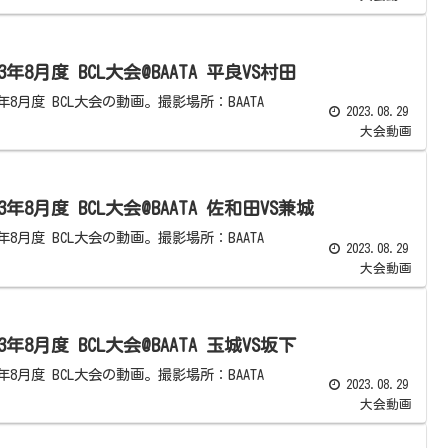
23年8月度 BCL大会@BAATA 平良VS村田
3年8月度 BCL大会の動画。撮影場所：BAATA
2023.08.29
大会動画
23年8月度 BCL大会@BAATA 佐和田VS兼城
3年8月度 BCL大会の動画。撮影場所：BAATA
2023.08.29
大会動画
23年8月度 BCL大会@BAATA 玉城VS坂下
3年8月度 BCL大会の動画。撮影場所：BAATA
2023.08.29
大会動画