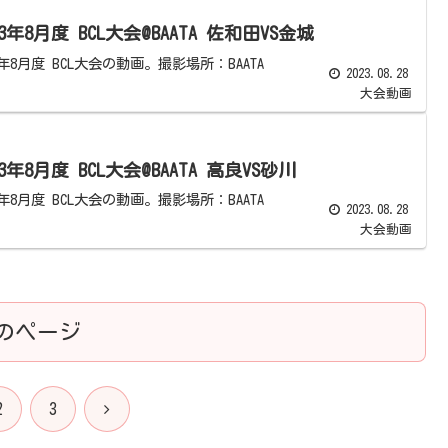
23年8月度 BCL大会@BAATA 佐和田VS金城
3年8月度 BCL大会の動画。撮影場所：BAATA
2023.08.28
大会動画
23年8月度 BCL大会@BAATA 高良VS砂川
3年8月度 BCL大会の動画。撮影場所：BAATA
2023.08.28
大会動画
のページ
次
2
3