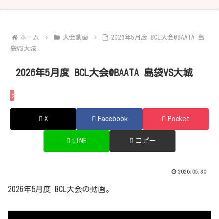
ホーム
大会動画
2026年5月度 BCL大会@BAATA 島
袋VS大城
2026年5月度 BCL大会@BAATA 島袋VS大城
大会動画
X
Facebook
Pocket
LINE
コピー
2026.05.30
2026年5月度 BCL大会の動画。