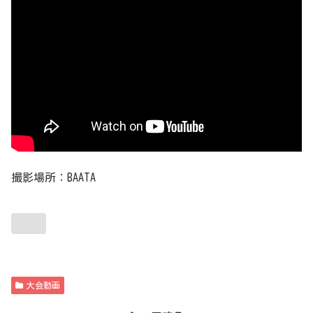
撮影場所：BAATA
大会動画