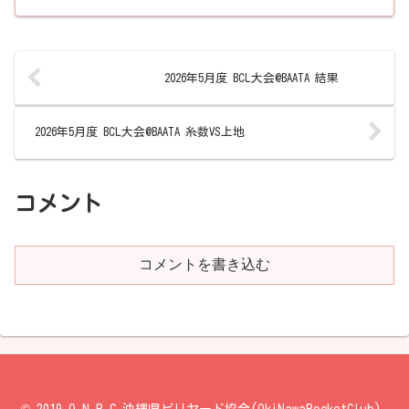
2026年5月度 BCL大会@BAATA 結果
2026年5月度 BCL大会@BAATA 糸数VS上地
コメント
コメントを書き込む