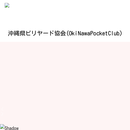
沖縄県ビリヤード協会(OkiNawaPocketClub)