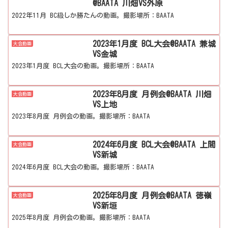
@BAATA 川畑VS外原
2022年11月 BC級しか勝たんの動画。撮影場所：BAATA
2023年1月度 BCL大会@BAATA 兼城
大会動画
VS金城
2023年1月度 BCL大会の動画。撮影場所：BAATA
2023年8月度 月例会@BAATA 川畑
大会動画
VS上地
2023年8月度 月例会の動画。撮影場所：BAATA
2024年6月度 BCL大会@BAATA 上間
大会動画
VS新城
2024年6月度 BCL大会の動画。撮影場所：BAATA
2025年8月度 月例会@BAATA 徳嶺
大会動画
VS新垣
2025年8月度 月例会の動画。撮影場所：BAATA