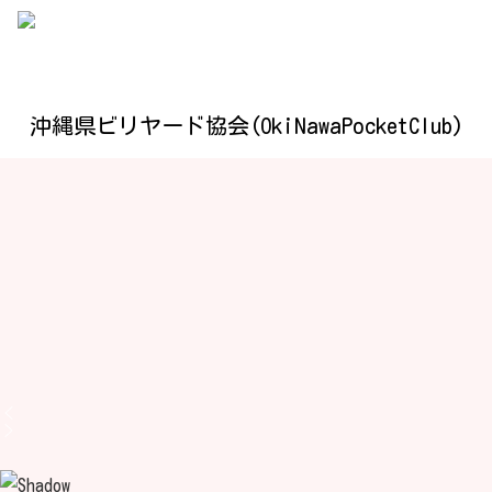
沖縄県ビリヤード協会(OkiNawaPocketClub)