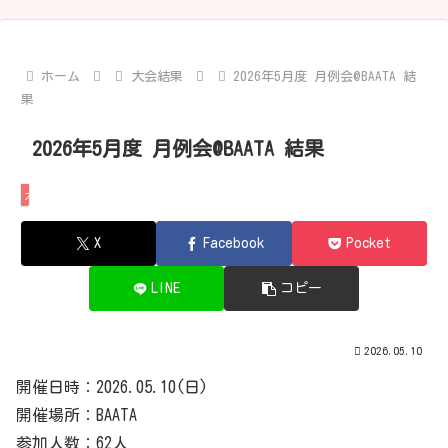
ホーム
大会結果
2026年5月度 月例会@BAATA 結
果
2026年5月度 月例会@BAATA 結果
大会結果
X
Facebook
Pocket
LINE
コピー
2026.05.10
開催日時：2026.05.10(日)
開催場所：BAATA
参加人数：62人