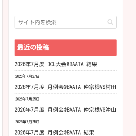
最近の投稿
2026年7月度 BCL大会@BAATA 結果
2026年7月27日
2026年7月度 月例会@BAATA 仲宗根VS村田
2026年7月25日
2026年7月度 月例会@BAATA 仲宗根VS沖山
2026年7月25日
2026年7月度 月例会@BAATA 結果