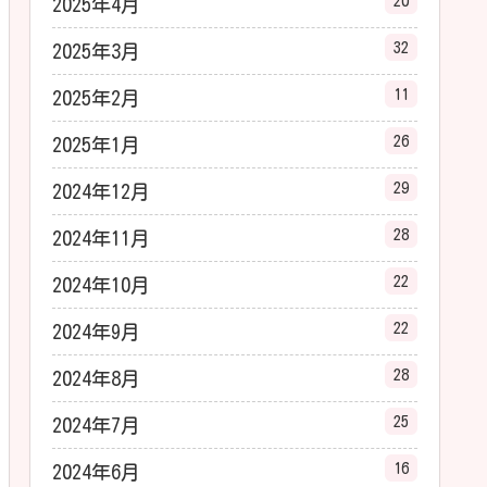
20
2025年4月
32
2025年3月
11
2025年2月
26
2025年1月
29
2024年12月
28
2024年11月
22
2024年10月
22
2024年9月
28
2024年8月
25
2024年7月
16
2024年6月