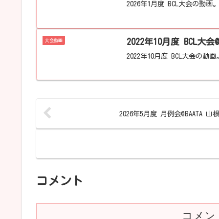
2026年1月度 BCL大会の動画
2022年10月度 BCL大会
大会動画
2022年10月度 BCL大会の動画
2026年5月度 月例会@BAATA 山
コメント
コメン