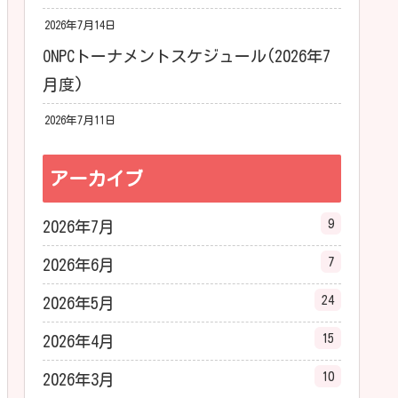
2026年7月14日
ONPCトーナメントスケジュール(2026年7
月度)
2026年7月11日
アーカイブ
9
2026年7月
7
2026年6月
24
2026年5月
15
2026年4月
10
2026年3月