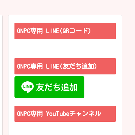
ONPC専用 LINE(QRコード)
ONPC専用 LINE(友だち追加)
ONPC専用 YouTubeチャンネル