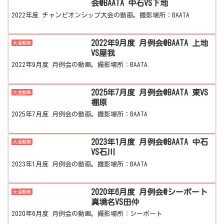
会@BAATA 中石VS下地
2022年度 チャンピオンシップ大会の動画。撮影場所：BAATA
2022年9月度 月例会@BAATA 上地
大会動画
VS屋我
2022年9月度 月例会の動画。撮影場所：BAATA
2025年7月度 月例会@BAATA 東VS
大会動画
棚原
2025年7月度 月例会の動画。撮影場所：BAATA
2023年1月度 月例会@BAATA 中石
大会動画
VS石川
2023年1月度 月例会の動画。撮影場所：BAATA
2020年6月度 月例会@シーポート
大会動画
真境名VS田仲
2020年6月度 月例会の動画。撮影場所：シーポート