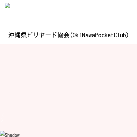
沖縄県ビリヤード協会(OkiNawaPocketClub)