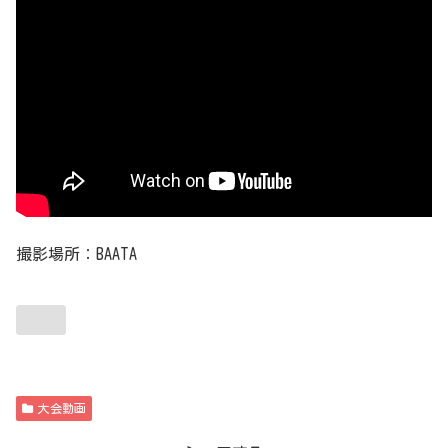
撮影場所：BAATA
大会動画