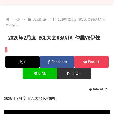
ホーム
大会動画
2026年2月度 BCL大会@BAATA 仲
里VS伊佐
2026年2月度 BCL大会@BAATA 仲里VS伊佐
大会動画
X
Facebook
Pocket
LINE
コピー
2026.02.25
2026年2月度 BCL大会の動画。