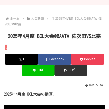
ホーム
大会動画
2025年4月度 BCL大会@BAATA 佐
次田VS比嘉
2025年4月度 BCL大会@BAATA 佐次田VS比嘉
大会動画
X
Facebook
Pocket
LINE
コピー
2025.04.30
2025年4月度 BCL大会の動画。