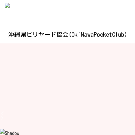
沖縄県ビリヤード協会(OkiNawaPocketClub)