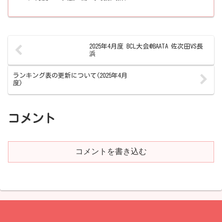
2025年4月度 BCL大会@BAATA 佐次田VS長
浜
ランキング表の更新について(2025年4月
度)
コメント
コメントを書き込む