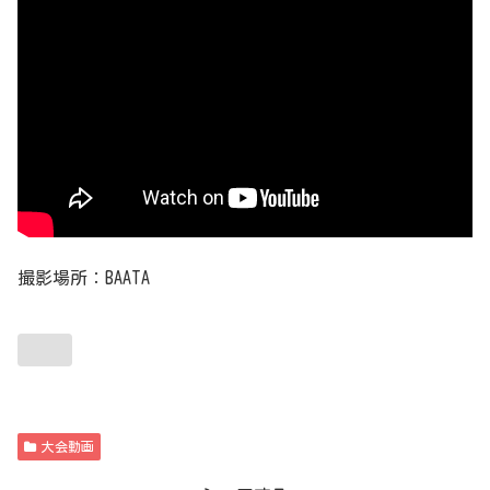
撮影場所：BAATA
大会動画