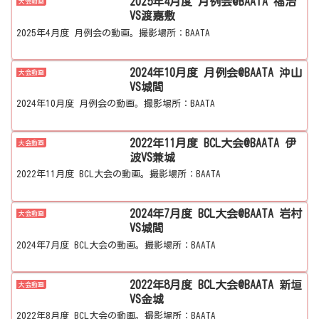
2025年4月度 月例会@BAATA 福治
大会動画
VS渡嘉敷
2025年4月度 月例会の動画。撮影場所：BAATA
2024年10月度 月例会@BAATA 沖山
大会動画
VS城間
2024年10月度 月例会の動画。撮影場所：BAATA
2022年11月度 BCL大会@BAATA 伊
大会動画
波VS兼城
2022年11月度 BCL大会の動画。撮影場所：BAATA
2024年7月度 BCL大会@BAATA 岩村
大会動画
VS城間
2024年7月度 BCL大会の動画。撮影場所：BAATA
2022年8月度 BCL大会@BAATA 新垣
大会動画
VS金城
2022年8月度 BCL大会の動画。撮影場所：BAATA