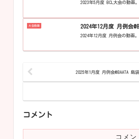
2023年5月度 BCL大会の動画
2024年12月度 月例会@B
大会動画
2024年12月度 月例会の動画。
2025年1月度 月例会@BAATA 島
コメント
コメン