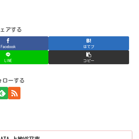
ェアする
Facebook
はてブ
LINE
コピー
ォローする