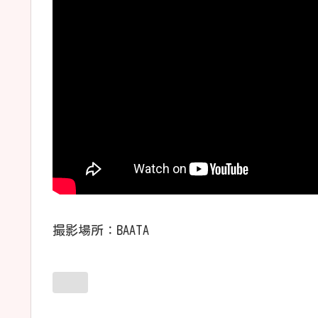
撮影場所：BAATA