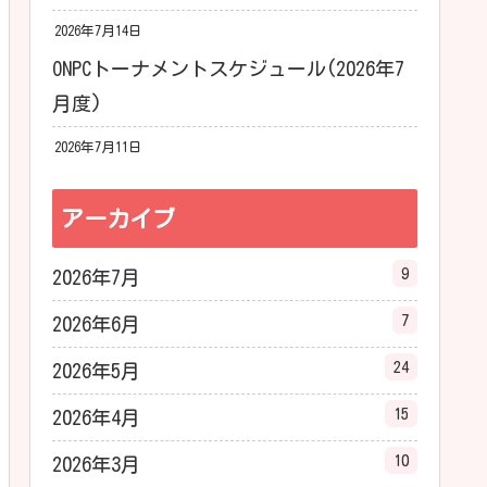
2026年7月14日
ONPCトーナメントスケジュール(2026年7
月度)
2026年7月11日
アーカイブ
9
2026年7月
7
2026年6月
24
2026年5月
15
2026年4月
10
2026年3月