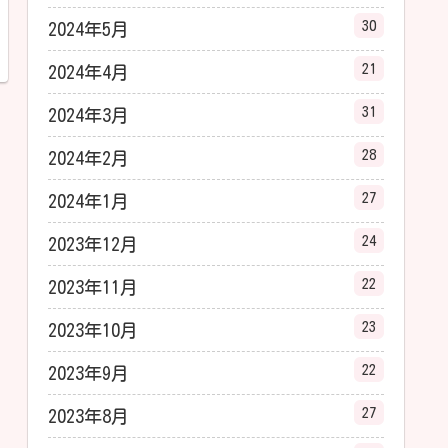
30
2024年5月
21
2024年4月
31
2024年3月
28
2024年2月
27
2024年1月
24
2023年12月
22
2023年11月
23
2023年10月
22
2023年9月
27
2023年8月