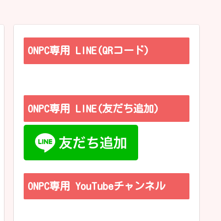
ONPC専用 LINE(QRコード)
ONPC専用 LINE(友だち追加)
ONPC専用 YouTubeチャンネル