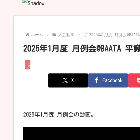
ホーム
大会動画
2025年1月度 月例会@BAAT
2025年1月度 月例会@BAATA 平
大会動画
X
Facebook
2025年1月度 月例会の動画。