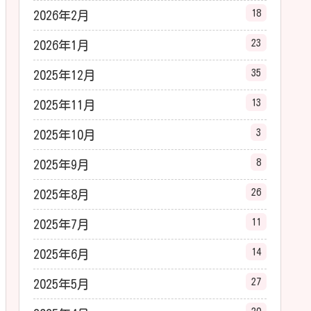
18
2026年2月
23
2026年1月
35
2025年12月
13
2025年11月
3
2025年10月
8
2025年9月
26
2025年8月
11
2025年7月
14
2025年6月
27
2025年5月