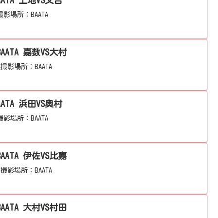
AATA 上地VS又吉
影場所：BAATA
2024年3月度 BCL大会@BAATA 嘉数VS大村
。撮影場所：BAATA
AATA 浜田VS奥村
影場所：BAATA
BAATA 伊佐VS比嘉
。撮影場所：BAATA
BAATA 大村VS村田