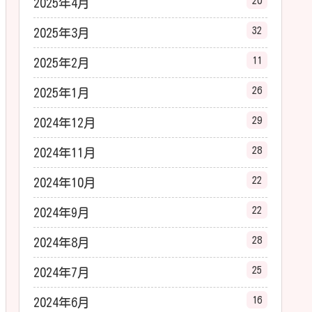
20
2025年4月
32
2025年3月
11
2025年2月
26
2025年1月
29
2024年12月
28
2024年11月
22
2024年10月
22
2024年9月
28
2024年8月
25
2024年7月
16
2024年6月