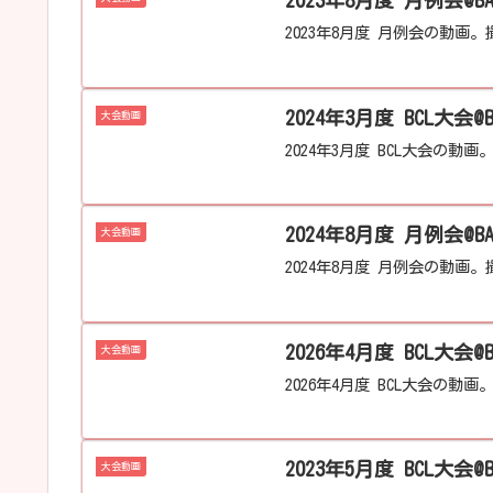
2023年8月度 月例会@B
2023年8月度 月例会の動画。撮
大会動画
2024年3月度 BCL大会の動画
2024年8月度 月例会@B
大会動画
2024年8月度 月例会の動画。撮
2026年4月度 BCL大会@
大会動画
2026年4月度 BCL大会の動画
2023年5月度 BCL大会@
大会動画