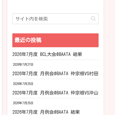
最近の投稿
2026年7月度 BCL大会@BAATA 結果
2026年7月27日
2026年7月度 月例会@BAATA 仲宗根VS村田
2026年7月25日
2026年7月度 月例会@BAATA 仲宗根VS沖山
2026年7月25日
2026年7月度 月例会@BAATA 結果