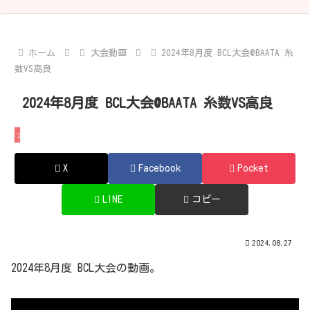
ホーム
大会動画
2024年8月度 BCL大会@BAATA 糸
数VS高良
2024年8月度 BCL大会@BAATA 糸数VS高良
大会動画
X
Facebook
Pocket
LINE
コピー
2024.08.27
2024年8月度 BCL大会の動画。