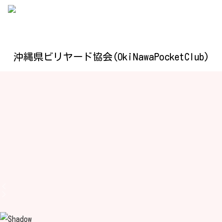
沖縄県ビリヤード協会(OkiNawaPocketClub)