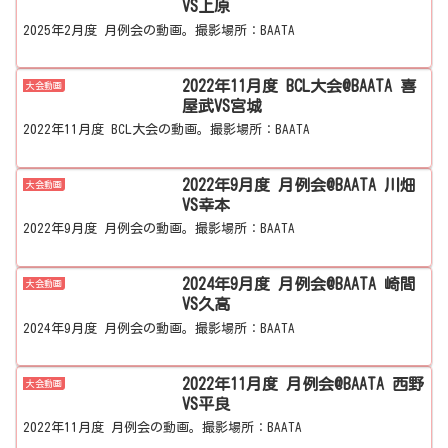
VS上原
2025年2月度 月例会の動画。撮影場所：BAATA
2022年11月度 BCL大会@BAATA 喜
大会動画
屋武VS宮城
2022年11月度 BCL大会の動画。撮影場所：BAATA
2022年9月度 月例会@BAATA 川畑
大会動画
VS幸本
2022年9月度 月例会の動画。撮影場所：BAATA
2024年9月度 月例会@BAATA 崎間
大会動画
VS久高
2024年9月度 月例会の動画。撮影場所：BAATA
2022年11月度 月例会@BAATA 西野
大会動画
VS平良
2022年11月度 月例会の動画。撮影場所：BAATA