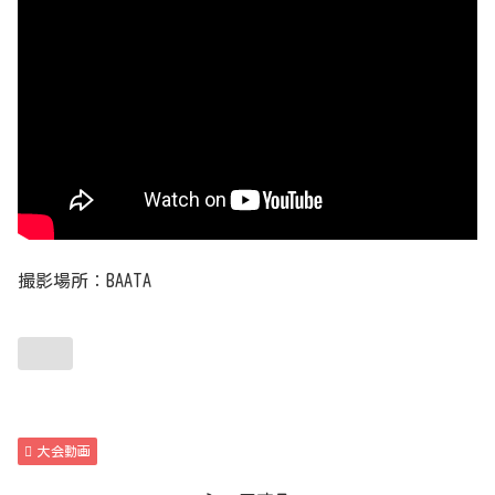
撮影場所：BAATA
大会動画