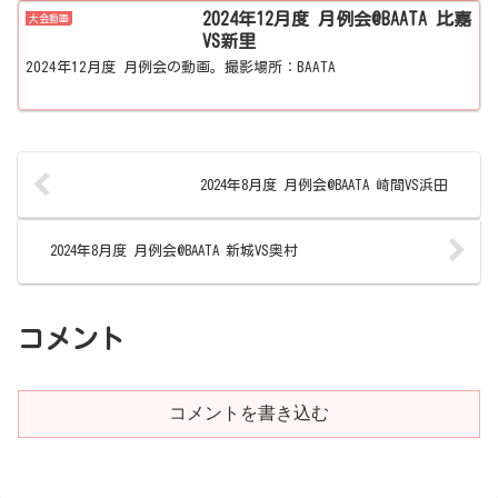
2024年12月度 月例会@BAATA 比嘉
大会動画
VS新里
2024年12月度 月例会の動画。撮影場所：BAATA
2024年8月度 月例会@BAATA 崎間VS浜田
2024年8月度 月例会@BAATA 新城VS奥村
コメント
コメントを書き込む