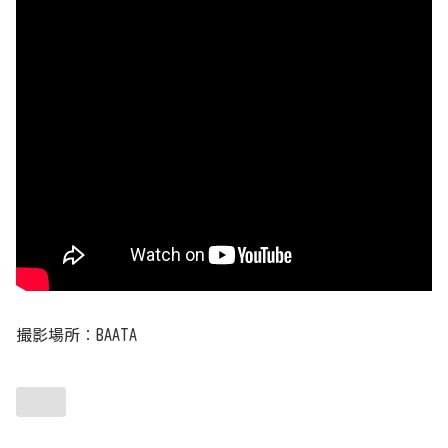
撮影場所：BAATA