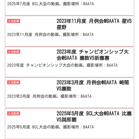
2025年7月度 BCL大会の動画。撮影場所：BAATA
2023年11月度 月例会@BAATA 星VS
大会動画
星野
2023年11月度 月例会の動画。撮影場所：BAATA
2023年度 チャンピオンシップ大
大会動画
会@BAATA 嘉数VS新嘉喜
2023年度 チャンピオンシップ大会の動画。撮影場所：BAATA
2023年3月度 月例会@BAATA 崎間
大会動画
VS嘉数
2023年3月度 月例会の動画。撮影場所：BAATA
2025年5月度 BCL大会@BAATA 比嘉
大会動画
VS與那覇
2025年5月度 BCL大会の動画。撮影場所：BAATA