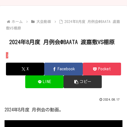
ホーム
大会動画
2024年8月度 月例会@BAATA 渡嘉
敷VS棚原
2024年8月度 月例会@BAATA 渡嘉敷VS棚原
大会動画
X
Facebook
Pocket
LINE
コピー
2024.08.17
2024年8月度 月例会の動画。