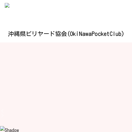
沖縄県ビリヤード協会(OkiNawaPocketClub)