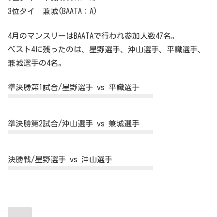
3位タイ 兼城(BAATA：A)
4月のマンスリーはBAATAで行われ参加人数47名。
ベスト4に残ったのは、星野選手、沖山選手、平識選手、
兼城選手の4名。
準決勝第1試合/星野選手 vs 平識選手
準決勝第2試合/沖山選手 vs 兼城選手
決勝戦/星野選手 vs 沖山選手