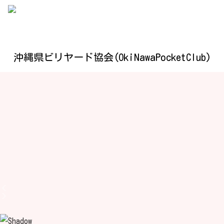
沖縄県ビリヤード協会(OkiNawaPocketClub)