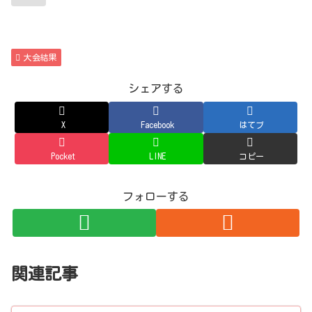
大会結果
シェアする
X
Facebook
はてブ
Pocket
LINE
コピー
フォローする
関連記事