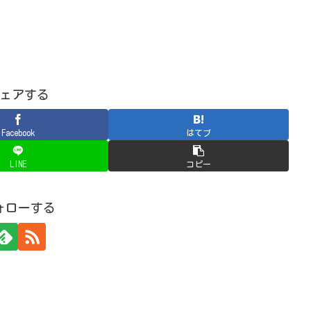
ェアする
Facebook
はてブ
LINE
コピー
ォローする