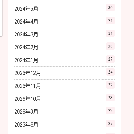
30
2024年5月
21
2024年4月
31
2024年3月
28
2024年2月
27
2024年1月
24
2023年12月
22
2023年11月
23
2023年10月
22
2023年9月
27
2023年8月