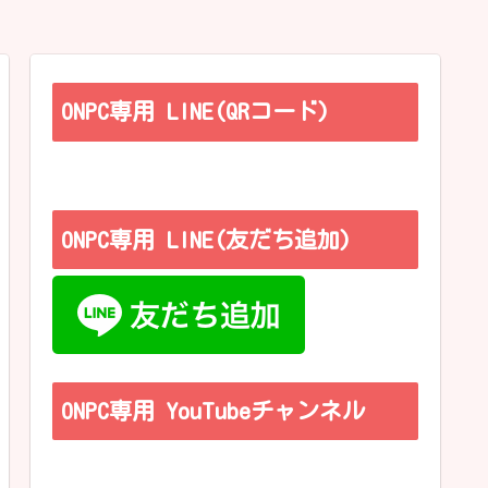
ONPC専用 LINE(QRコード)
ONPC専用 LINE(友だち追加)
ONPC専用 YouTubeチャンネル