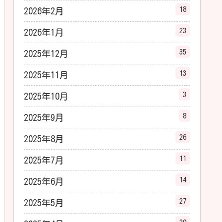
18
2026年2月
23
2026年1月
35
2025年12月
13
2025年11月
3
2025年10月
8
2025年9月
26
2025年8月
11
2025年7月
14
2025年6月
27
2025年5月