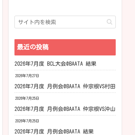
最近の投稿
2026年7月度 BCL大会@BAATA 結果
2026年7月27日
2026年7月度 月例会@BAATA 仲宗根VS村田
2026年7月25日
2026年7月度 月例会@BAATA 仲宗根VS沖山
2026年7月25日
2026年7月度 月例会@BAATA 結果