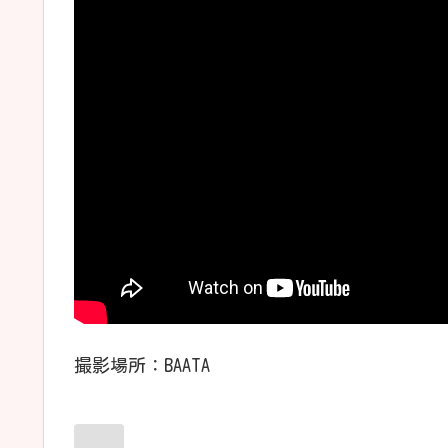
撮影場所：BAATA