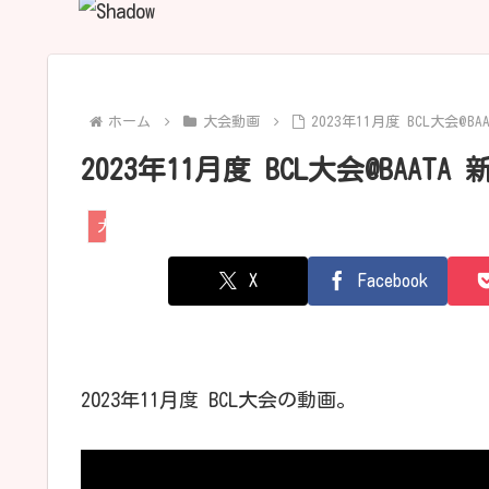
ホーム
大会動画
2023年11月度 BCL大会@BA
2023年11月度 BCL大会@BAATA
大会動画
X
Facebook
2023年11月度 BCL大会の動画。