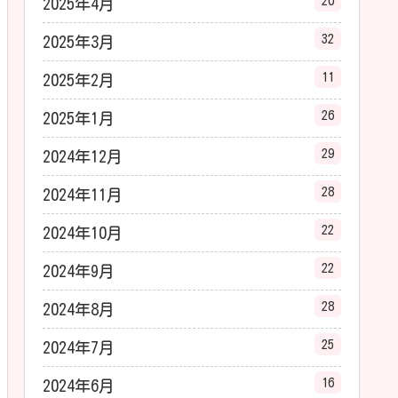
20
2025年4月
32
2025年3月
11
2025年2月
26
2025年1月
29
2024年12月
28
2024年11月
22
2024年10月
22
2024年9月
28
2024年8月
25
2024年7月
16
2024年6月