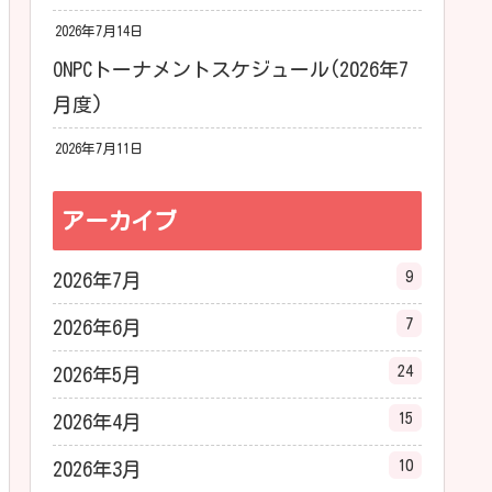
2026年7月14日
ONPCトーナメントスケジュール(2026年7
月度)
2026年7月11日
アーカイブ
9
2026年7月
7
2026年6月
24
2026年5月
15
2026年4月
10
2026年3月