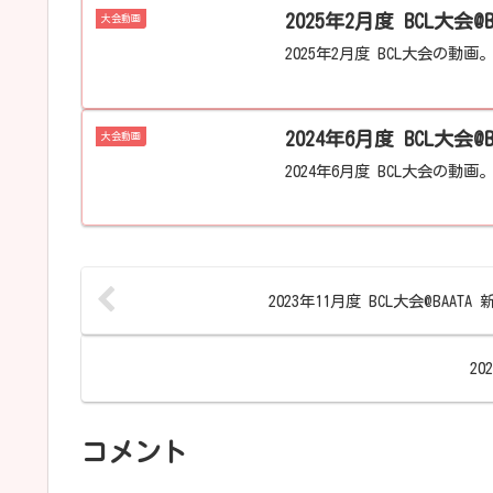
2025年2月度 BCL大会@
大会動画
2025年2月度 BCL大会の動画
大会動画
2024年6月度 BCL大会の動画
2023年11月度 BCL大会@BAATA
20
コメント