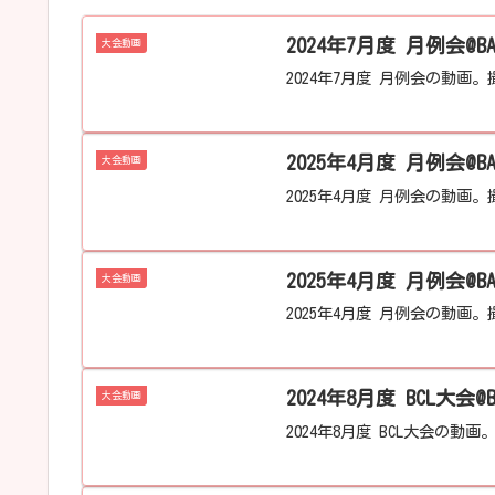
2024年7月度 月例会@B
大会動画
2024年7月度 月例会の動画。撮
2025年4月度 月例会@B
大会動画
2025年4月度 月例会の動画。撮
2025年4月度 月例会@B
大会動画
2025年4月度 月例会の動画。撮
大会動画
2024年8月度 BCL大会の動画