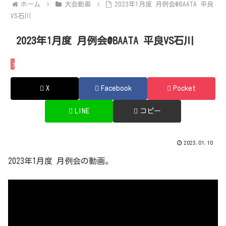
ホーム
大会動画
2023年1月度 月例会@BAATA 平良
VS石川
2023年1月度 月例会@BAATA 平良VS石川
大会動画
X
Facebook
Pocket
LINE
コピー
2023.01.10
2023年1月度 月例会の動画。