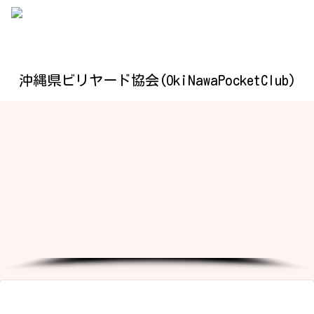
沖縄県ビリヤード協会(OkiNawaPocketClub)