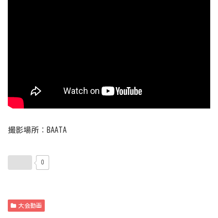
撮影場所：BAATA
0
大会動画