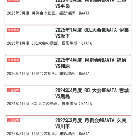
VS平良
2026年3月度 月例会の動画。撮影場所：BAATA
2025年1月度 BCL大会@BAATA 伊集
大会動画
VS坂下
2025年1月度 BCL大会の動画。撮影場所：BAATA
2025年4月度 月例会@BAATA 福治
大会動画
VS棚原
2025年4月度 月例会の動画。撮影場所：BAATA
2024年4月度 BCL大会@BAATA 宮城
大会動画
VS黒島
2024年4月度 BCL大会の動画。撮影場所：BAATA
2022年3月度 月例会@BAATA 久高
大会動画
VS川平
2022年3月度 月例会の動画。撮影場所：BAATA