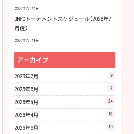
2026年7月14日
ONPCトーナメントスケジュール(2026年7
月度)
2026年7月11日
アーカイブ
9
2026年7月
7
2026年6月
24
2026年5月
15
2026年4月
10
2026年3月