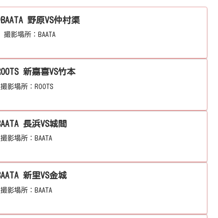
@BAATA 野原VS仲村渠
。撮影場所：BAATA
ROOTS 新嘉喜VS竹本
。撮影場所：ROOTS
2024年5月度 BCL大会@BAATA 長浜VS城間
。撮影場所：BAATA
2024年9月度 BCL大会@BAATA 新里VS金城
。撮影場所：BAATA