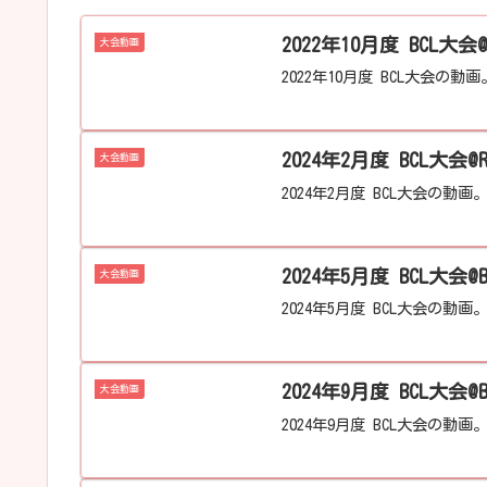
2022年10月度 BCL大会
大会動画
2022年10月度 BCL大会の動画
2024年2月度 BCL大会@
大会動画
2024年2月度 BCL大会の動画
大会動画
2024年5月度 BCL大会の動画
大会動画
2024年9月度 BCL大会の動画