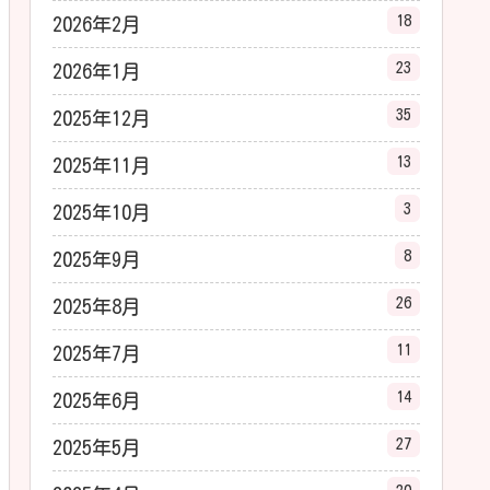
18
2026年2月
23
2026年1月
35
2025年12月
13
2025年11月
3
2025年10月
8
2025年9月
26
2025年8月
11
2025年7月
14
2025年6月
27
2025年5月