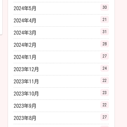
30
2024年5月
21
2024年4月
31
2024年3月
28
2024年2月
27
2024年1月
24
2023年12月
22
2023年11月
23
2023年10月
22
2023年9月
27
2023年8月