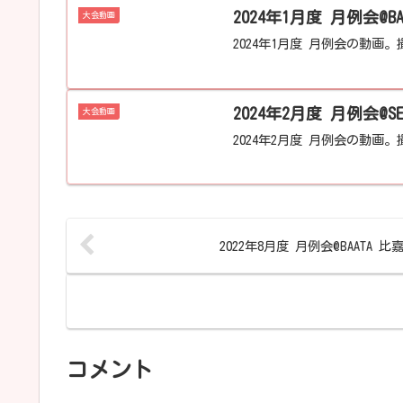
2024年1月度 月例会@B
大会動画
2024年1月度 月例会の動画。撮
2024年2月度 月例会@SE
大会動画
2024年2月度 月例会の動画。撮
2022年8月度 月例会@BAATA 比
コメント