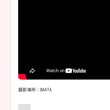
撮影場所：BAATA