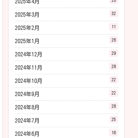
20
2025年4月
32
2025年3月
11
2025年2月
26
2025年1月
29
2024年12月
28
2024年11月
22
2024年10月
22
2024年9月
28
2024年8月
25
2024年7月
16
2024年6月