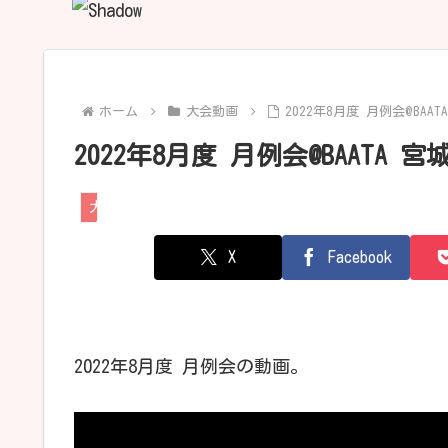
ホーム
大会動画
2022年8月度 月例会@BAAT
2022年8月度 月例会@BAATA 宮
大会動画
X
Facebook
2022年8月度 月例会の動画。