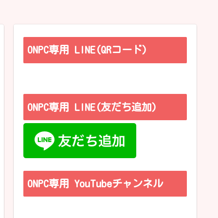
ONPC専用 LINE(QRコード)
ONPC専用 LINE(友だち追加)
ONPC専用 YouTubeチャンネル