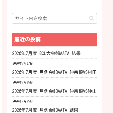
最近の投稿
2026年7月度 BCL大会@BAATA 結果
2026年7月27日
2026年7月度 月例会@BAATA 仲宗根VS村田
2026年7月25日
2026年7月度 月例会@BAATA 仲宗根VS沖山
2026年7月25日
2026年7月度 月例会@BAATA 結果