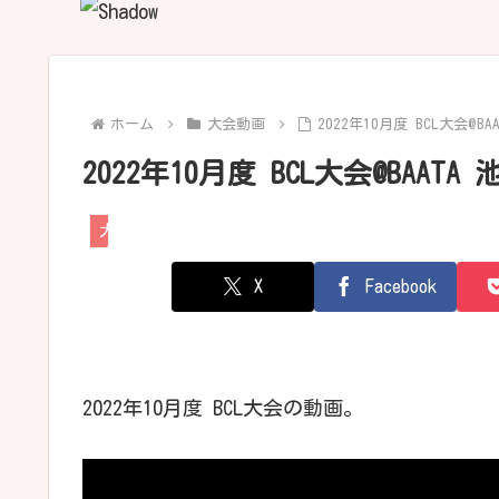
ホーム
大会動画
2022年10月度 BCL大会@BA
2022年10月度 BCL大会@BAATA
大会動画
X
Facebook
2022年10月度 BCL大会の動画。