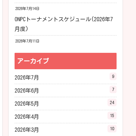
2026年7月14日
ONPCトーナメントスケジュール(2026年7
月度)
2026年7月11日
アーカイブ
9
2026年7月
7
2026年6月
24
2026年5月
15
2026年4月
10
2026年3月