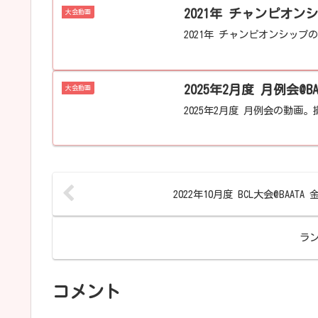
2021年 チャンピオンシ
大会動画
2021年 チャンピオンシップの
2025年2月度 月例会@B
大会動画
2025年2月度 月例会の動画。撮
2022年10月度 BCL大会@BAATA
ラン
コメント