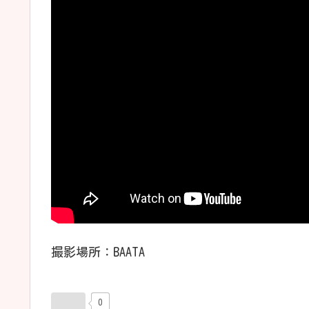
撮影場所：BAATA
0