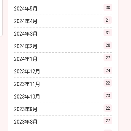
30
2024年5月
21
2024年4月
31
2024年3月
28
2024年2月
27
2024年1月
24
2023年12月
22
2023年11月
23
2023年10月
22
2023年9月
27
2023年8月