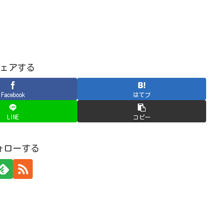
ェアする
Facebook
はてブ
LINE
コピー
ォローする