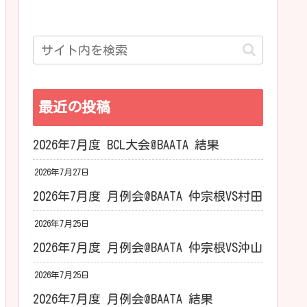
最近の投稿
2026年7月度 BCL大会@BAATA 結果
2026年7月27日
2026年7月度 月例会@BAATA 仲宗根VS村田
2026年7月25日
2026年7月度 月例会@BAATA 仲宗根VS沖山
2026年7月25日
2026年7月度 月例会@BAATA 結果