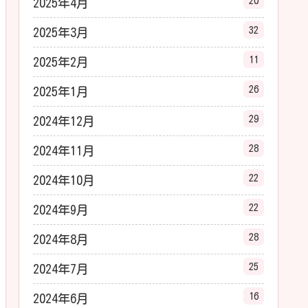
20
2025年4月
32
2025年3月
11
2025年2月
26
2025年1月
29
2024年12月
28
2024年11月
22
2024年10月
22
2024年9月
28
2024年8月
25
2024年7月
16
2024年6月