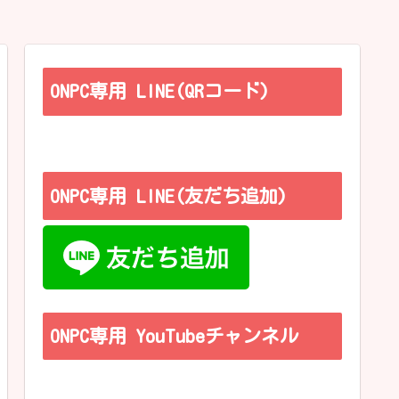
ONPC専用 LINE(QRコード)
ONPC専用 LINE(友だち追加)
ONPC専用 YouTubeチャンネル