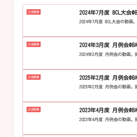
大会動画
2024年7月度 BCL大会の動画
2024年3月度 月例会@B
大会動画
2024年3月度 月例会の動画。撮
2025年2月度 月例会@B
大会動画
2025年2月度 月例会の動画。撮
2023年4月度 月例会@B
大会動画
2023年4月度 月例会の動画。撮