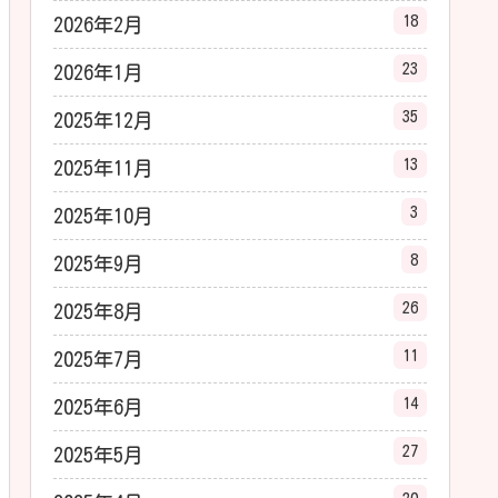
18
2026年2月
23
2026年1月
35
2025年12月
13
2025年11月
3
2025年10月
8
2025年9月
26
2025年8月
11
2025年7月
14
2025年6月
27
2025年5月