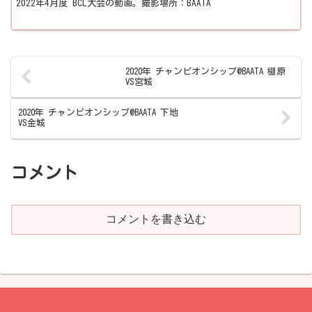
2022年4月度 BCL大会の動画。撮影場所：BAATA
2020年 チャンピオンシップ@BAATA 棚原
VS宮城
2020年 チャンピオンシップ@BAATA 下地
VS金城
コメント
コメントを書き込む