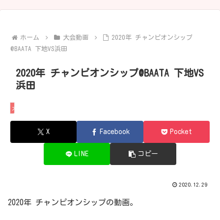
ホーム
大会動画
2020年 チャンピオンシップ
@BAATA 下地VS浜田
2020年 チャンピオンシップ@BAATA 下地VS
浜田
大会動画
X
Facebook
Pocket
LINE
コピー
2020.12.29
2020年 チャンピオンシップの動画。