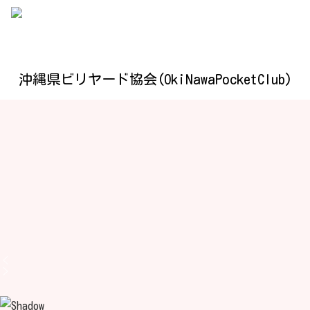
沖縄県ビリヤード協会(OkiNawaPocketClub)