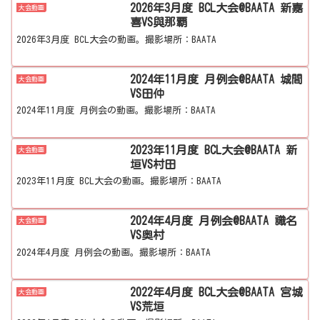
2026年3月度 BCL大会@BAATA 新嘉
大会動画
喜VS與那覇
2026年3月度 BCL大会の動画。撮影場所：BAATA
2024年11月度 月例会@BAATA 城間
大会動画
VS田仲
2024年11月度 月例会の動画。撮影場所：BAATA
2023年11月度 BCL大会@BAATA 新
大会動画
垣VS村田
2023年11月度 BCL大会の動画。撮影場所：BAATA
2024年4月度 月例会@BAATA 識名
大会動画
VS奥村
2024年4月度 月例会の動画。撮影場所：BAATA
2022年4月度 BCL大会@BAATA 宮城
大会動画
VS荒垣