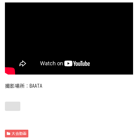
撮影場所：BAATA
大会動画