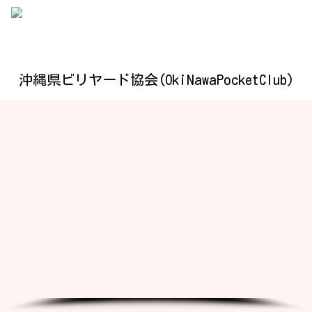
沖縄県ビリヤード協会(OkiNawaPocketClub)