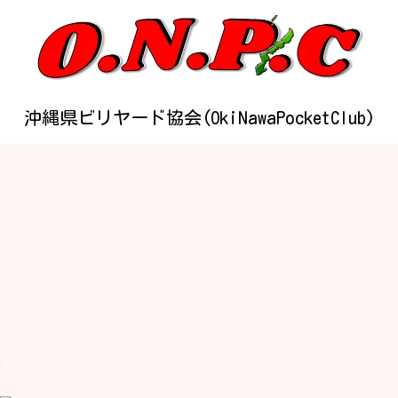
沖縄県ビリヤード協会(OkiNawaPocketClub)