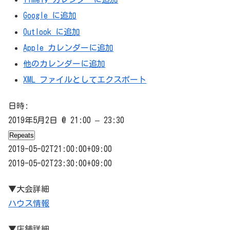
Google に追加
Outlook に追加
Apple カレンダーに追加
他のカレンダーに追加
XML ファイルとしてエクスポート
日時:
2019年5月2日 @ 21:00 – 23:30
Repeats
2019-05-02T21:00:00+09:00
2019-05-02T23:30:00+09:00
▼大会詳細
ハウス情報
▼店舗詳細