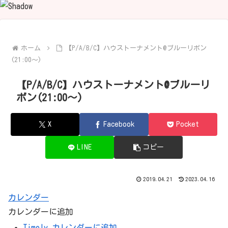
ホーム
【P/A/B/C】ハウストーナメント@ブルーリボン
(21:00～)
【P/A/B/C】ハウストーナメント@ブルーリ
ボン(21:00～)
X
Facebook
Pocket
LINE
コピー
2019.04.21
2023.04.16
カレンダー
カレンダーに追加
Timely カレンダーに追加