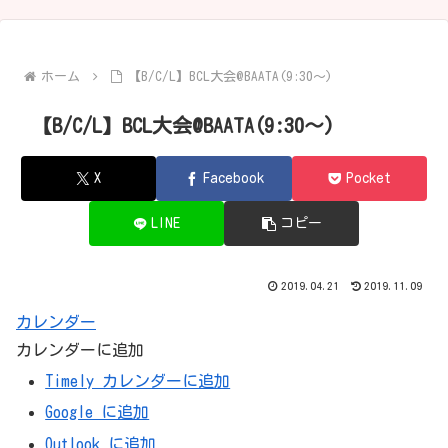
ホーム
【B/C/L】BCL大会@BAATA(9:30～)
【B/C/L】BCL大会@BAATA(9:30～)
X
Facebook
Pocket
LINE
コピー
2019.04.21
2019.11.09
カレンダー
カレンダーに追加
Timely カレンダーに追加
Google に追加
Outlook に追加