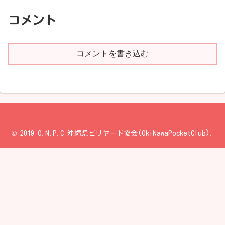
コメント
コメントを書き込む
© 2019 O.N.P.C 沖縄県ビリヤード協会(OkiNawaPocketClub).