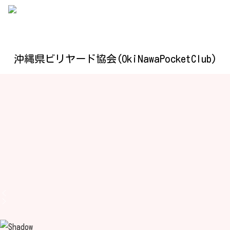
沖縄県ビリヤード協会(OkiNawaPocketClub)