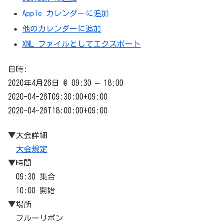
Apple カレンダーに追加
他のカレンダーに追加
XML ファイルとしてエクスポート
日時:
2020年4月26日 @ 09:30 – 18:00
2020-04-26T09:30:00+09:00
2020-04-26T18:00:00+09:00
▼大会詳細
大会規定
▼時間
09:30 集合
10:00 開始
▼場所
ブルーリボン