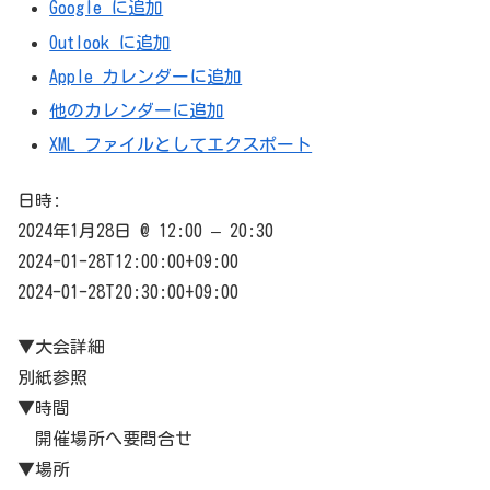
Google に追加
Outlook に追加
Apple カレンダーに追加
他のカレンダーに追加
XML ファイルとしてエクスポート
日時:
2024年1月28日 @ 12:00 – 20:30
2024-01-28T12:00:00+09:00
2024-01-28T20:30:00+09:00
▼大会詳細
別紙参照
▼時間
開催場所へ要問合せ
▼場所