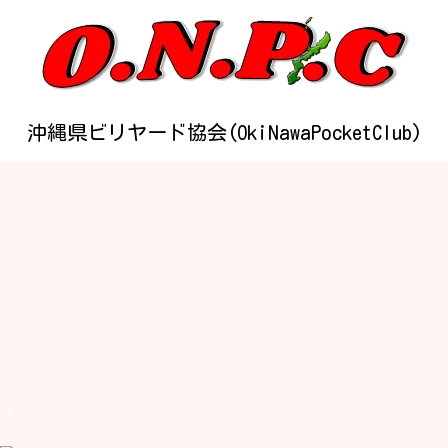
沖縄県ビリヤード協会(OkiNawaPocketClub)