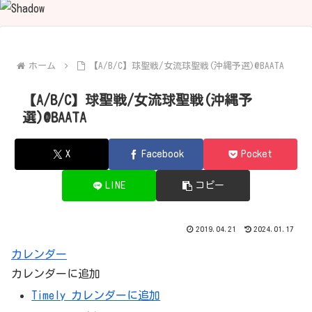
ホーム
【A/B/C】球聖戦/女流球聖戦(沖縄予選)@BAATA
【A/B/C】球聖戦/女流球聖戦(沖縄予
選)@BAATA
X
Facebook
Pocket
LINE
コピー
2019.04.21
2024.01.17
カレンダー
カレンダーに追加
Timely カレンダーに追加