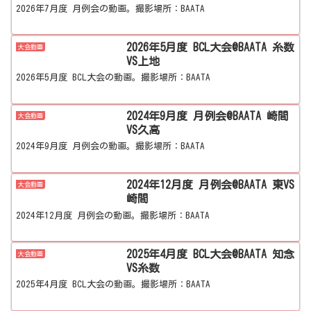
2026年7月度 月例会の動画。撮影場所：BAATA
2026年5月度 BCL大会@BAATA 糸数
大会動画
VS上地
2026年5月度 BCL大会の動画。撮影場所：BAATA
2024年9月度 月例会@BAATA 崎間
大会動画
VS久高
2024年9月度 月例会の動画。撮影場所：BAATA
2024年12月度 月例会@BAATA 東VS
大会動画
崎間
2024年12月度 月例会の動画。撮影場所：BAATA
2025年4月度 BCL大会@BAATA 知念
大会動画
VS糸数
2025年4月度 BCL大会の動画。撮影場所：BAATA