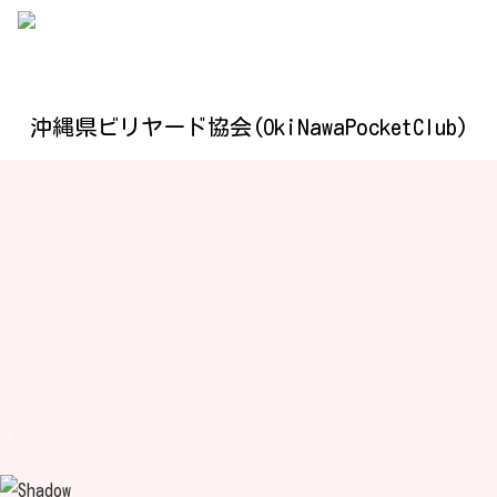
沖縄県ビリヤード協会(OkiNawaPocketClub)