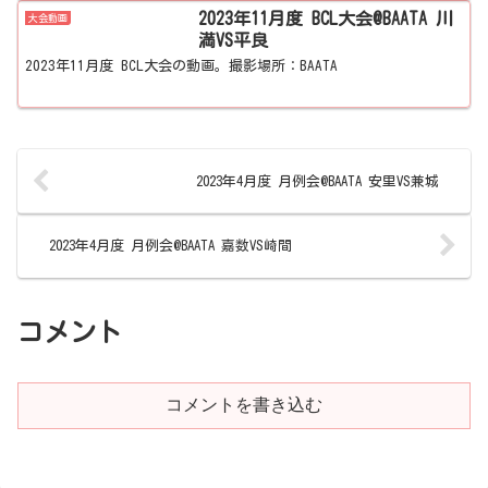
2023年11月度 BCL大会@BAATA 川
大会動画
満VS平良
2023年11月度 BCL大会の動画。撮影場所：BAATA
2023年4月度 月例会@BAATA 安里VS兼城
2023年4月度 月例会@BAATA 嘉数VS崎間
コメント
コメントを書き込む