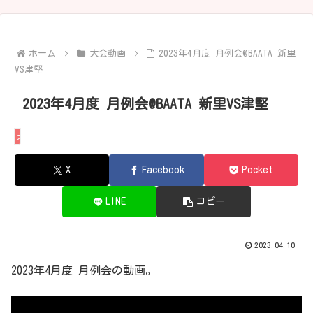
ホーム
大会動画
2023年4月度 月例会@BAATA 新里
VS津堅
2023年4月度 月例会@BAATA 新里VS津堅
大会動画
X
Facebook
Pocket
LINE
コピー
2023.04.10
2023年4月度 月例会の動画。