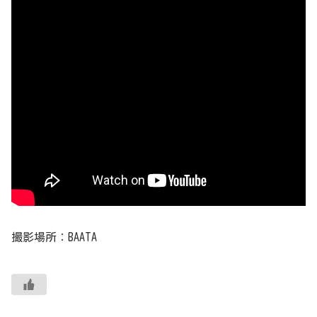
撮影場所：BAATA