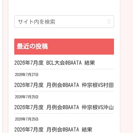
最近の投稿
2026年7月度 BCL大会@BAATA 結果
2026年7月27日
2026年7月度 月例会@BAATA 仲宗根VS村田
2026年7月25日
2026年7月度 月例会@BAATA 仲宗根VS沖山
2026年7月25日
2026年7月度 月例会@BAATA 結果