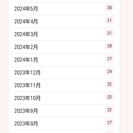
30
2024年5月
21
2024年4月
31
2024年3月
28
2024年2月
27
2024年1月
24
2023年12月
22
2023年11月
23
2023年10月
22
2023年9月
27
2023年8月