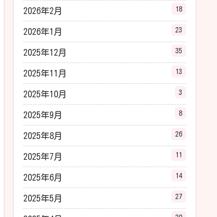
18
2026年2月
23
2026年1月
35
2025年12月
13
2025年11月
3
2025年10月
8
2025年9月
26
2025年8月
11
2025年7月
14
2025年6月
27
2025年5月