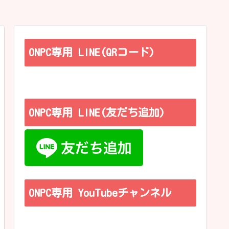
ONPC専用 LINE(QRコード)
ONPC専用 LINE(友だち追加)
ONPC専用 YouTubeチャンネル