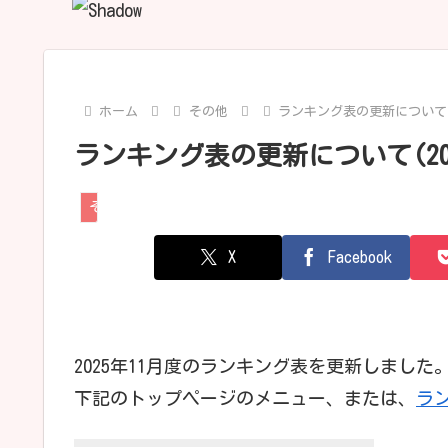
ホーム
その他
ランキング表の更新について(2
ランキング表の更新について(202
その他
X
Facebook
2025年11月度のランキング表を更新しました
下記のトップページのメニュー、または、
ラ