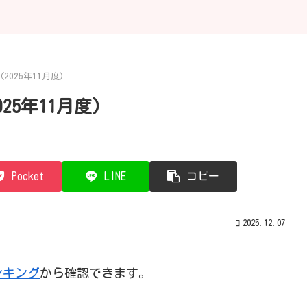
025年11月度)
5年11月度)
Pocket
LINE
コピー
2025.12.07
。
ンキング
から確認できます。