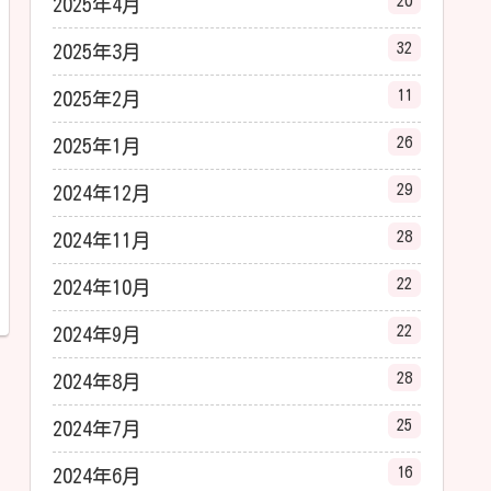
20
2025年4月
32
2025年3月
11
2025年2月
26
2025年1月
29
2024年12月
28
2024年11月
22
2024年10月
22
2024年9月
28
2024年8月
25
2024年7月
16
2024年6月