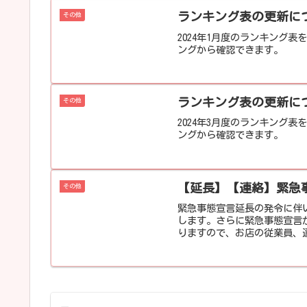
ランキング表の更新につい
その他
2024年1月度のランキング
ングから確認できます。
ランキング表の更新につい
その他
2024年3月度のランキング
ングから確認できます。
【延長】【連絡】緊急
その他
緊急事態宣言延長の発令に伴い、1
します。さらに緊急事態宣言
りますので、お店の従業員、選