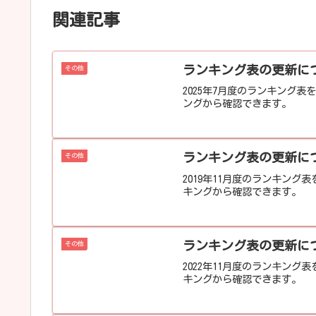
関連記事
ランキング表の更新につい
その他
2025年7月度のランキング
ングから確認できます。
ランキング表の更新につい
その他
2019年11月度のランキン
キングから確認できます。
ランキング表の更新につい
その他
2022年11月度のランキン
キングから確認できます。