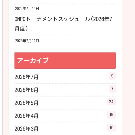
2026年7月14日
ONPCトーナメントスケジュール(2026年7
月度)
2026年7月11日
アーカイブ
9
2026年7月
7
2026年6月
24
2026年5月
15
2026年4月
10
2026年3月