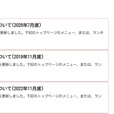
て(2025年7月度)
表を更新しました。下記のトップページのメニュー、または、ランキ
て(2019年11月度)
グ表を更新しました。下記のトップページのメニュー、または、ラン
て(2022年11月度)
グ表を更新しました。下記のトップページのメニュー、または、ラン