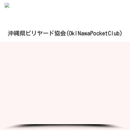
沖縄県ビリヤード協会(OkiNawaPocketClub)