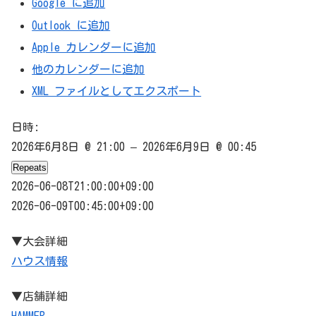
Google に追加
Outlook に追加
Apple カレンダーに追加
他のカレンダーに追加
XML ファイルとしてエクスポート
日時:
2026年6月8日 @ 21:00 – 2026年6月9日 @ 00:45
Repeats
2026-06-08T21:00:00+09:00
2026-06-09T00:45:00+09:00
▼大会詳細
ハウス情報
▼店舗詳細