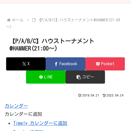
ホーム
【P/A/B/C】ハウストーナメント@HAMMER(21:00
～)
【P/A/B/C】ハウストーナメント
@HAMMER(21:00～)
X
Facebook
Pocket
LINE
コピー
2019.04.21
2023.04.24
カレンダー
カレンダーに追加
Timely カレンダーに追加